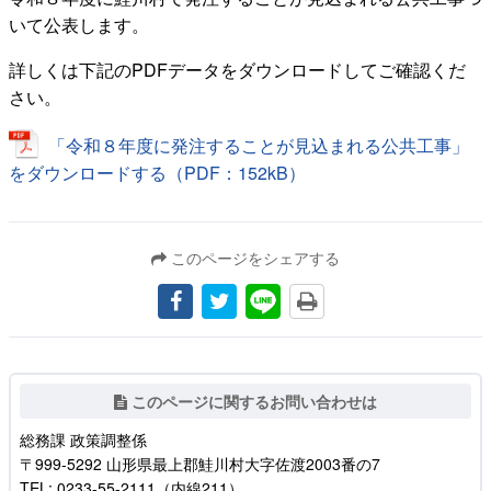
いて公表します。
詳しくは下記のPDFデータをダウンロードしてご確認くだ
さい。
「令和８年度に発注することが見込まれる公共工事」
をダウンロードする（PDF：152kB）
このページをシェアする
このページに関するお問い合わせは
総務課 政策調整係
〒999-5292 山形県最上郡鮭川村大字佐渡2003番の7
TEL: 0233-55-2111（内線211）