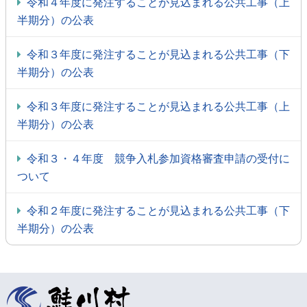
令和４年度に発注することが見込まれる公共工事（上
半期分）の公表
令和３年度に発注することが見込まれる公共工事（下
半期分）の公表
令和３年度に発注することが見込まれる公共工事（上
半期分）の公表
令和３・４年度 競争入札参加資格審査申請の受付に
ついて
令和２年度に発注することが見込まれる公共工事（下
半期分）の公表