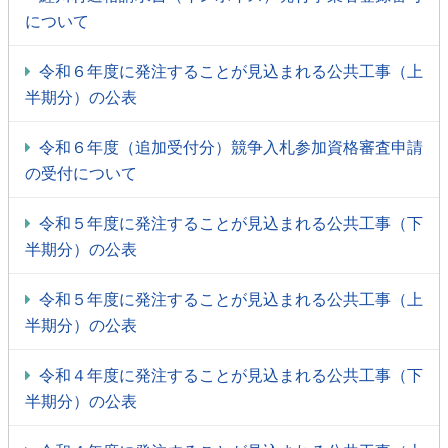
について
令和６年度に発注することが見込まれる公共工事（上
半期分）の公表
令和６年度（追加受付分）競争入札参加資格審査申請
の受付について
令和５年度に発注することが見込まれる公共工事（下
半期分）の公表
令和５年度に発注することが見込まれる公共工事（上
半期分）の公表
令和４年度に発注することが見込まれる公共工事（下
半期分）の公表