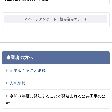
ページアンケート（読み込みエラー）
事業者の方へ
企業版ふるさと納税
入札情報
令和８年度に発注することが見込まれる公共工事の公
表