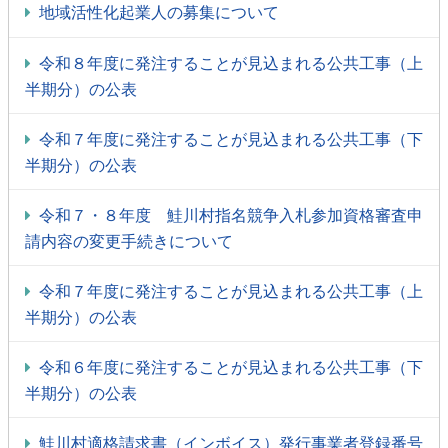
地域活性化起業人の募集について
令和８年度に発注することが見込まれる公共工事（上
半期分）の公表
令和７年度に発注することが見込まれる公共工事（下
半期分）の公表
令和７・８年度 鮭川村指名競争入札参加資格審査申
請内容の変更手続きについて
令和７年度に発注することが見込まれる公共工事（上
半期分）の公表
令和６年度に発注することが見込まれる公共工事（下
半期分）の公表
鮭川村適格請求書（インボイス）発行事業者登録番号