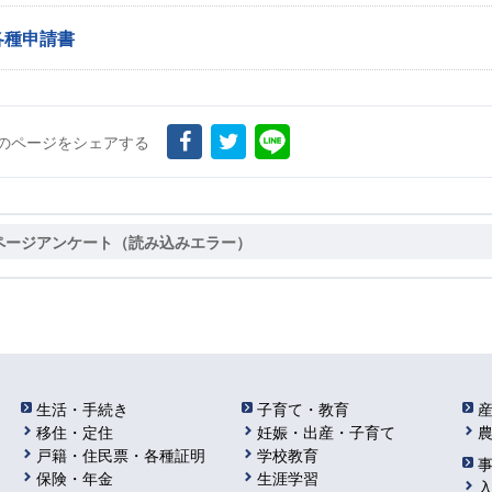
各種申請書
のページをシェアする
ページアンケート（読み込みエラー）
生活・手続き
子育て・教育
移住・定住
妊娠・出産・子育て
戸籍・住民票・各種証明
学校教育
保険・年金
生涯学習