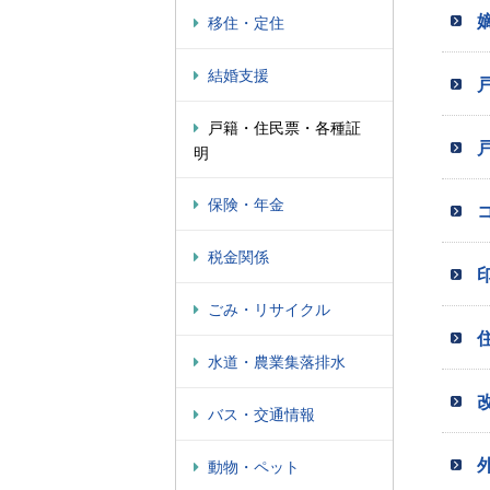
移住・定住
結婚支援
戸籍・住民票・各種証
明
保険・年金
税金関係
ごみ・リサイクル
水道・農業集落排水
バス・交通情報
外
動物・ペット