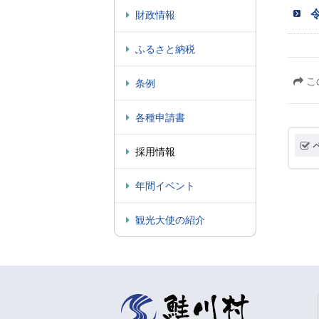
財政情報
ふるさと納税
こ
条例
各種申請書
採用情報
年間イベント
観光大使の紹介