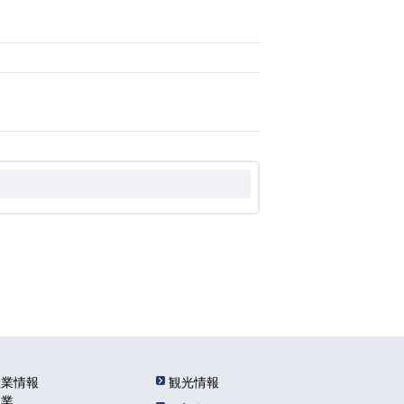
産業情報
観光情報
農業