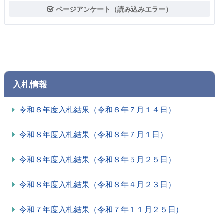
ページアンケート（読み込みエラー）
入札情報
令和８年度入札結果（令和８年７月１４日）
令和８年度入札結果（令和８年７月１日）
令和８年度入札結果（令和８年５月２５日）
令和８年度入札結果（令和８年４月２３日）
令和７年度入札結果（令和７年１１月２５日）