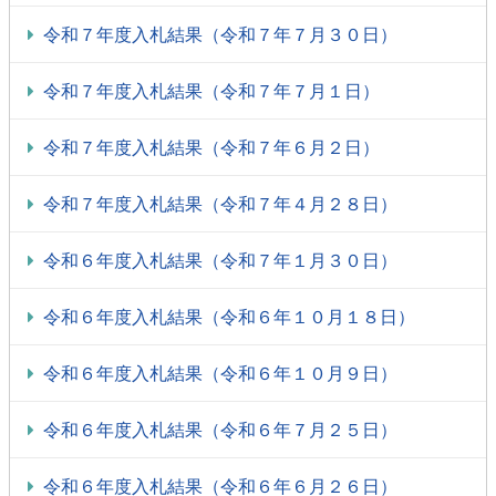
令和７年度入札結果（令和７年７月３０日）
令和７年度入札結果（令和７年７月１日）
令和７年度入札結果（令和７年６月２日）
令和７年度入札結果（令和７年４月２８日）
令和６年度入札結果（令和７年１月３０日）
令和６年度入札結果（令和６年１０月１８日）
令和６年度入札結果（令和６年１０月９日）
令和６年度入札結果（令和６年７月２５日）
令和６年度入札結果（令和６年６月２６日）