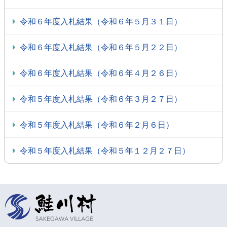
令和６年度入札結果（令和６年５月３１日）
令和６年度入札結果（令和６年５月２２日）
令和６年度入札結果（令和６年４月２６日）
令和５年度入札結果（令和６年３月２７日）
令和５年度入札結果（令和６年２月６日）
令和５年度入札結果（令和５年１２月２７日）