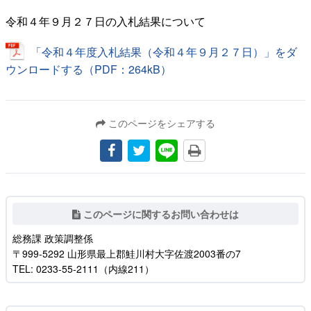
令和４年９月２７日の入札結果について
「令和４年度入札結果（令和４年９月２７日）」をダ
ウンロードする（PDF：264kB）
このページをシェアする
このページに関するお問い合わせは
総務課 政策調整係
〒999-5292 山形県最上郡鮭川村大字佐渡2003番の7
TEL: 0233-55-2111（内線211）