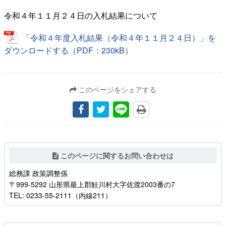
令和４年１１月２４日の入札結果について
「令和４年度入札結果（令和４年１１月２４日）」を
ダウンロードする（PDF：230kB）
このページをシェアする
このページに関するお問い合わせは
総務課 政策調整係
〒999-5292 山形県最上郡鮭川村大字佐渡2003番の7
TEL: 0233-55-2111（内線211）