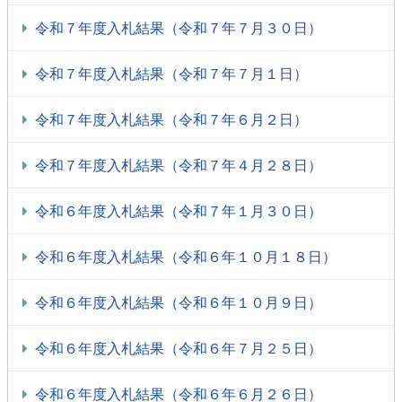
令和７年度入札結果（令和７年７月３０日）
令和７年度入札結果（令和７年７月１日）
令和７年度入札結果（令和７年６月２日）
令和７年度入札結果（令和７年４月２８日）
令和６年度入札結果（令和７年１月３０日）
令和６年度入札結果（令和６年１０月１８日）
令和６年度入札結果（令和６年１０月９日）
令和６年度入札結果（令和６年７月２５日）
令和６年度入札結果（令和６年６月２６日）