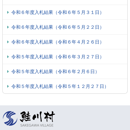
令和６年度入札結果（令和６年５月３１日）
令和６年度入札結果（令和６年５月２２日）
令和６年度入札結果（令和６年４月２６日）
令和５年度入札結果（令和６年３月２７日）
令和５年度入札結果（令和６年２月６日）
令和５年度入札結果（令和５年１２月２７日）