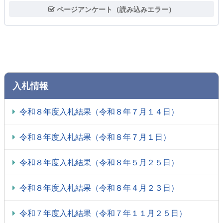
ページアンケート（読み込みエラー）
入札情報
令和８年度入札結果（令和８年７月１４日）
令和８年度入札結果（令和８年７月１日）
令和８年度入札結果（令和８年５月２５日）
令和８年度入札結果（令和８年４月２３日）
令和７年度入札結果（令和７年１１月２５日）