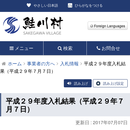
やさしい日本語
ひらがなをつける
Foreign Languages
メニュー
検索
お問合せ
ホーム
事業者の方へ
入札情報
平成２９年度入札結
果（平成２９年７月７日）
読み上げ
読み上げ設定
平成２９年度入札結果（平成２９年７
月７日）
更新日 :
2017年07月07日