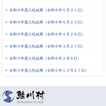
令和６年度入札結果（令和６年５月３１日）
令和６年度入札結果（令和６年５月２２日）
令和６年度入札結果（令和６年４月２６日）
令和５年度入札結果（令和６年３月２７日）
令和５年度入札結果（令和６年２月６日）
令和５年度入札結果（令和５年１２月２７日）