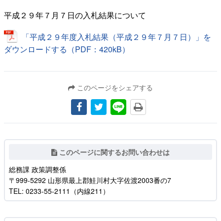
平成２９年７月７日の入札結果について
「平成２９年度入札結果（平成２９年７月７日）」を
ダウンロードする（PDF：420kB）
このページをシェアする
このページに関するお問い合わせは
総務課 政策調整係
〒999-5292 山形県最上郡鮭川村大字佐渡2003番の7
TEL: 0233-55-2111（内線211）