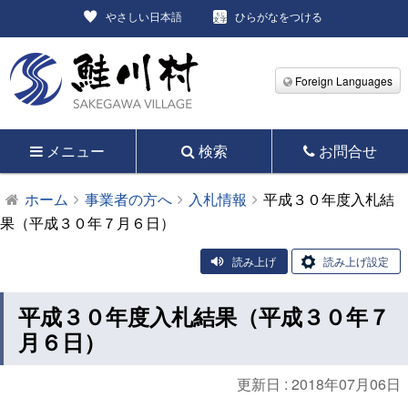
やさしい日本語
ひらがなをつける
Foreign Languages
メニュー
検索
お問合せ
ホーム
事業者の方へ
入札情報
平成３０年度入札結
果（平成３０年７月６日）
読み上げ
読み上げ設定
平成３０年度入札結果（平成３０年７
月６日）
更新日 :
2018年07月06日