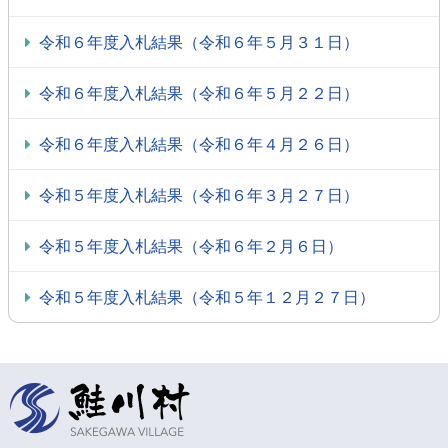
令和６年度入札結果（令和６年５月３１日）
令和６年度入札結果（令和６年５月２２日）
令和６年度入札結果（令和６年４月２６日）
令和５年度入札結果（令和６年３月２７日）
令和５年度入札結果（令和６年２月６日）
令和５年度入札結果（令和５年１２月２７日）