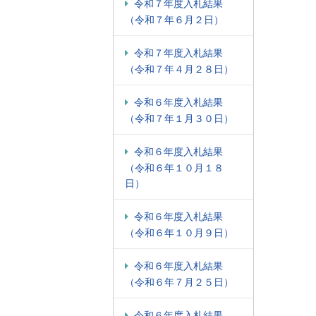
令和７年度入札結果
（令和７年６月２日）
令和７年度入札結果
（令和７年４月２８日）
令和６年度入札結果
（令和７年１月３０日）
令和６年度入札結果
（令和６年１０月１８
日）
令和６年度入札結果
（令和６年１０月９日）
令和６年度入札結果
（令和６年７月２５日）
令和６年度入札結果