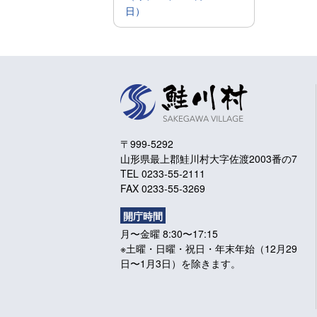
日）
〒999-5292
山形県最上郡鮭川村大字佐渡2003番の7
TEL 0233-55-2111
FAX 0233-55-3269
開庁時間
月〜金曜 8:30〜17:15
※土曜・日曜・祝日・年末年始（12月29
日〜1月3日）を除きます。