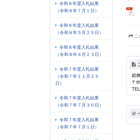
令和８年度入札結果
（令和８年７月１日）
令和８年度入札結果
（令和８年５月２５日）
こ
令和８年度入札結果
（令和８年４月２３日）
令和７年度入札結果
総務
（令和７年１１月２５
〒9
日）
TEL
令和７年度入札結果
（令和７年７月３０日）
令和７年度入札結果
（令和７年７月１日）