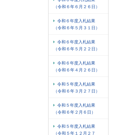
（令和６年６月２６日）
令和６年度入札結果
（令和６年５月３１日）
令和６年度入札結果
（令和６年５月２２日）
令和６年度入札結果
（令和６年４月２６日）
令和５年度入札結果
（令和６年３月２７日）
令和５年度入札結果
（令和６年２月６日）
令和５年度入札結果
（令和５年１２月２７