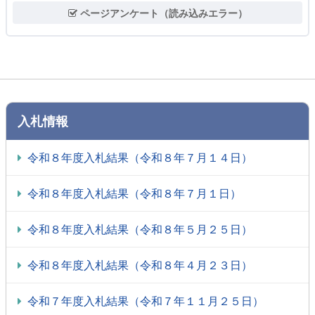
ページアンケート（読み込みエラー）
入札情報
令和８年度入札結果（令和８年７月１４日）
令和８年度入札結果（令和８年７月１日）
令和８年度入札結果（令和８年５月２５日）
令和８年度入札結果（令和８年４月２３日）
令和７年度入札結果（令和７年１１月２５日）