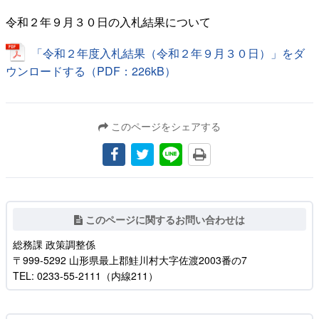
令和２年９月３０日の入札結果について
「令和２年度入札結果（令和２年９月３０日）」をダ
ウンロードする（PDF：226kB）
このページをシェアする
このページに関するお問い合わせは
総務課 政策調整係
〒999-5292 山形県最上郡鮭川村大字佐渡2003番の7
TEL: 0233-55-2111（内線211）