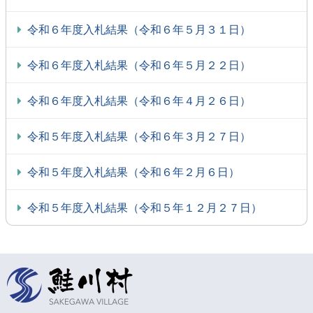
令和６年度入札結果（令和６年５月３１日）
令和６年度入札結果（令和６年５月２２日）
令和６年度入札結果（令和６年４月２６日）
令和５年度入札結果（令和６年３月２７日）
令和５年度入札結果（令和６年２月６日）
令和５年度入札結果（令和５年１２月２７日）