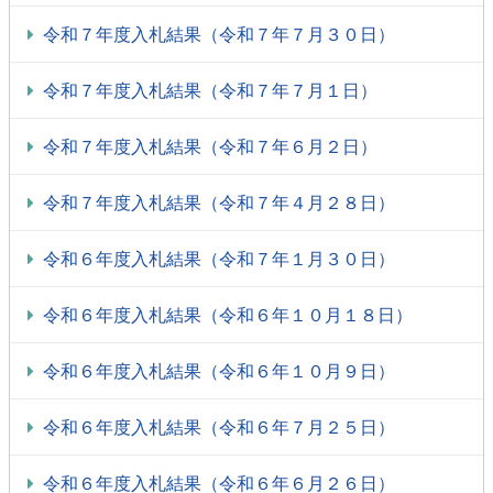
令和７年度入札結果（令和７年７月３０日）
令和７年度入札結果（令和７年７月１日）
令和７年度入札結果（令和７年６月２日）
令和７年度入札結果（令和７年４月２８日）
令和６年度入札結果（令和７年１月３０日）
令和６年度入札結果（令和６年１０月１８日）
令和６年度入札結果（令和６年１０月９日）
令和６年度入札結果（令和６年７月２５日）
令和６年度入札結果（令和６年６月２６日）