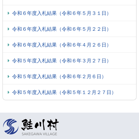
令和６年度入札結果（令和６年５月３１日）
令和６年度入札結果（令和６年５月２２日）
令和６年度入札結果（令和６年４月２６日）
令和５年度入札結果（令和６年３月２７日）
令和５年度入札結果（令和６年２月６日）
令和５年度入札結果（令和５年１２月２７日）