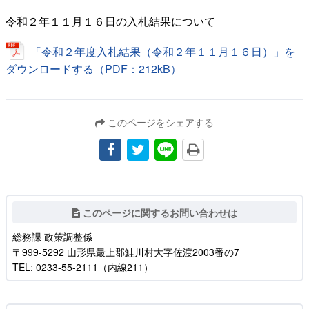
令和２年１１月１６日の入札結果について
「令和２年度入札結果（令和２年１１月１６日）」を
ダウンロードする（PDF：212kB）
このページをシェアする
このページに関するお問い合わせは
総務課 政策調整係
〒999-5292 山形県最上郡鮭川村大字佐渡2003番の7
TEL: 0233-55-2111（内線211）