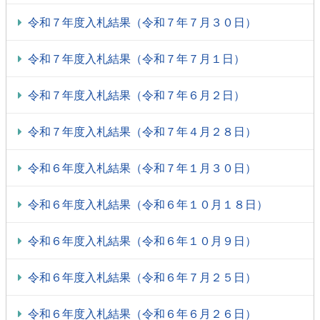
令和７年度入札結果（令和７年７月３０日）
令和７年度入札結果（令和７年７月１日）
令和７年度入札結果（令和７年６月２日）
令和７年度入札結果（令和７年４月２８日）
令和６年度入札結果（令和７年１月３０日）
令和６年度入札結果（令和６年１０月１８日）
令和６年度入札結果（令和６年１０月９日）
令和６年度入札結果（令和６年７月２５日）
令和６年度入札結果（令和６年６月２６日）