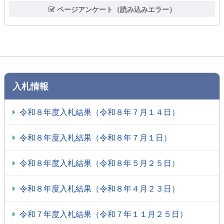
ページアンケート（読み込みエラー）
入札情報
令和８年度入札結果（令和８年７月１４日）
令和８年度入札結果（令和８年７月１日）
令和８年度入札結果（令和８年５月２５日）
令和８年度入札結果（令和８年４月２３日）
令和７年度入札結果（令和７年１１月２５日）