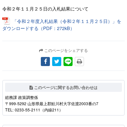
令和２年１１月２５日の入札結果について
「令和２年度入札結果（令和２年１１月２５日）」を
ダウンロードする（PDF：272kB）
このページをシェアする
このページに関するお問い合わせは
総務課 政策調整係
〒999-5292 山形県最上郡鮭川村大字佐渡2003番の7
TEL: 0233-55-2111（内線211）