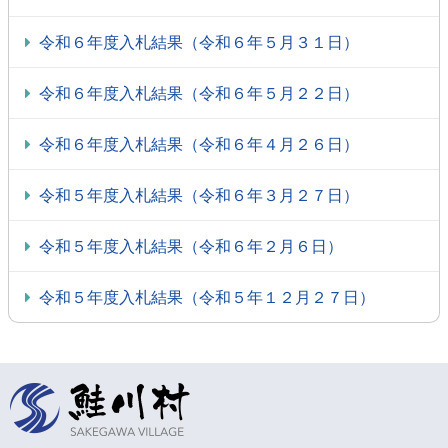
令和６年度入札結果（令和６年５月３１日）
令和６年度入札結果（令和６年５月２２日）
令和６年度入札結果（令和６年４月２６日）
令和５年度入札結果（令和６年３月２７日）
令和５年度入札結果（令和６年２月６日）
令和５年度入札結果（令和５年１２月２７日）