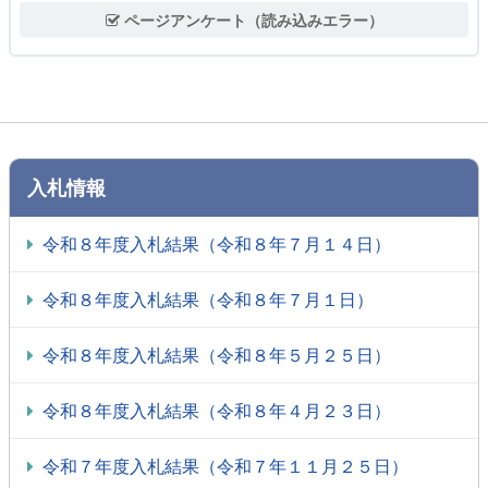
ページアンケート（読み込みエラー）
入札情報
令和８年度入札結果（令和８年７月１４日）
令和８年度入札結果（令和８年７月１日）
令和８年度入札結果（令和８年５月２５日）
令和８年度入札結果（令和８年４月２３日）
令和７年度入札結果（令和７年１１月２５日）