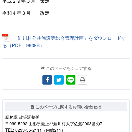
平成２９年３月 策定
令和４年３月 改定
「鮭川村公共施設等総合管理計画」をダウンロードす
る（PDF：990kB）
このページをシェアする
このページに関するお問い合わせは
総務課 政策調整係
〒999-5292 山形県最上郡鮭川村大字佐渡2003番の7
TEL: 0233-55-2111（内線211）