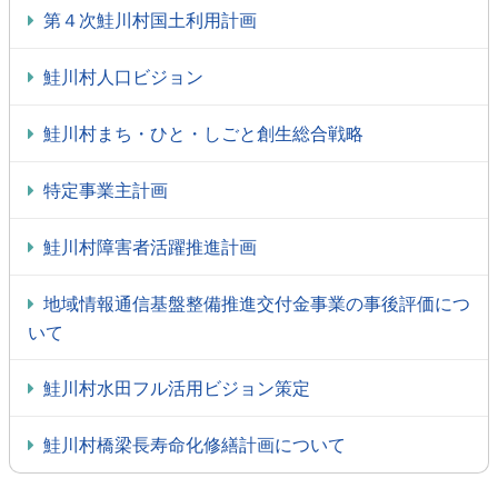
第４次鮭川村国土利用計画
鮭川村人口ビジョン
鮭川村まち・ひと・しごと創生総合戦略
特定事業主計画
鮭川村障害者活躍推進計画
地域情報通信基盤整備推進交付金事業の事後評価につ
いて
鮭川村水田フル活用ビジョン策定
鮭川村橋梁長寿命化修繕計画について