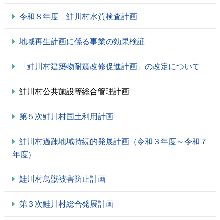
令和８年度 鮭川村水質検査計画
地域再生計画に係る事業の効果検証
「鮭川村建築物耐震改修促進計画」の改定について
鮭川村公共施設等総合管理計画
第５次鮭川村国土利用計画
鮭川村過疎地域持続的発展計画（令和３年度～令和７
年度）
鮭川村鳥獣被害防止計画
第３次鮭川村総合発展計画