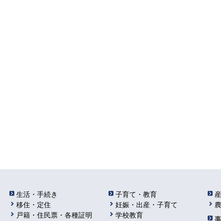
生活・手続き
子育て・教育
移住・定住
妊娠・出産・子育て
戸籍・住民票・各種証明
学校教育