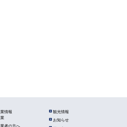
産業情報
観光情報
農業
お知らせ
事業者の方へ