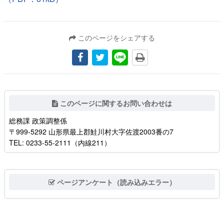
このページをシェアする
このページに関するお問い合わせは
総務課 政策調整係
〒999-5292 山形県最上郡鮭川村大字佐渡2003番の7
TEL: 0233-55-2111（内線211）
ページアンケート（読み込みエラー）