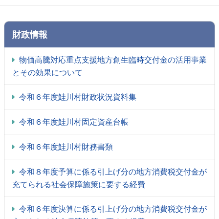
財政情報
物価高騰対応重点支援地方創生臨時交付金の活用事業
とその効果について
令和６年度鮭川村財政状況資料集
令和６年度鮭川村固定資産台帳
令和６年度鮭川村財務書類
令和８年度予算に係る引上げ分の地方消費税交付金が
充てられる社会保障施策に要する経費
令和６年度決算に係る引上げ分の地方消費税交付金が