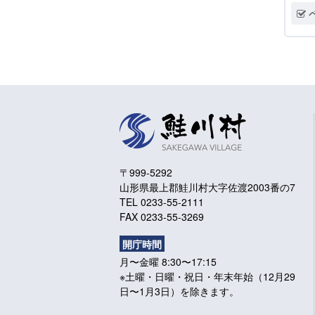
〒999-5292
山形県最上郡鮭川村大字佐渡2003番の7
TEL 0233-55-2111
FAX 0233-55-3269
開庁時間
月〜金曜 8:30〜17:15
※土曜・日曜・祝日・年末年始（12月29
日〜1月3日）を除きます。