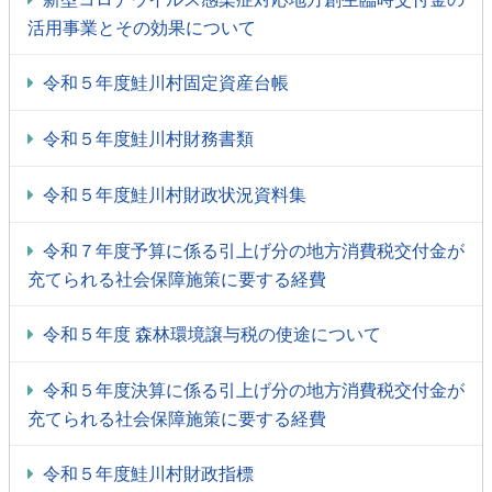
活用事業とその効果について
令和５年度鮭川村固定資産台帳
令和５年度鮭川村財務書類
令和５年度鮭川村財政状況資料集
令和７年度予算に係る引上げ分の地方消費税交付金が
充てられる社会保障施策に要する経費
令和５年度 森林環境譲与税の使途について
令和５年度決算に係る引上げ分の地方消費税交付金が
充てられる社会保障施策に要する経費
令和５年度鮭川村財政指標