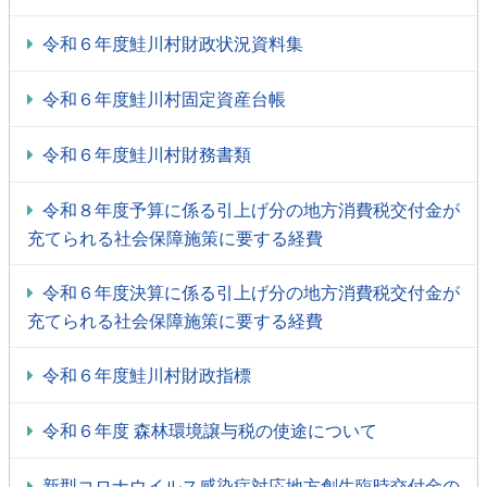
令和６年度鮭川村財政状況資料集
令和６年度鮭川村固定資産台帳
令和６年度鮭川村財務書類
令和８年度予算に係る引上げ分の地方消費税交付金が
充てられる社会保障施策に要する経費
令和６年度決算に係る引上げ分の地方消費税交付金が
充てられる社会保障施策に要する経費
令和６年度鮭川村財政指標
令和６年度 森林環境譲与税の使途について
新型コロナウイルス感染症対応地方創生臨時交付金の