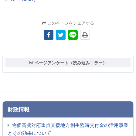
このページをシェアする
ページアンケート（読み込みエラー）
財政情報
物価高騰対応重点支援地方創生臨時交付金の活用事業
とその効果について