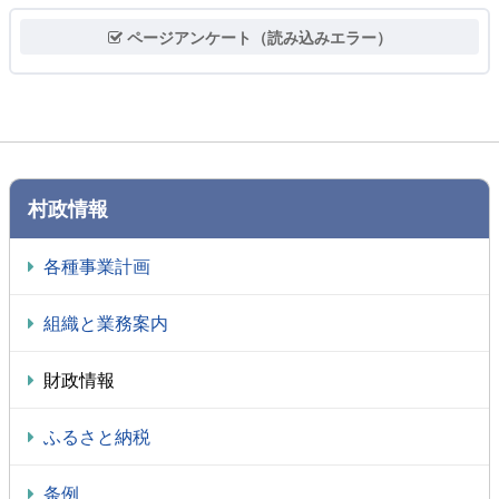
ページアンケート（読み込みエラー）
村政情報
各種事業計画
組織と業務案内
財政情報
ふるさと納税
条例