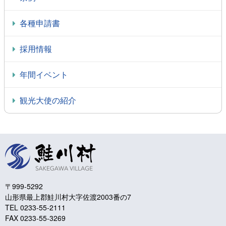
各種申請書
採用情報
年間イベント
観光大使の紹介
〒999-5292
山形県最上郡鮭川村大字佐渡2003番の7
TEL 0233-55-2111
FAX 0233-55-3269