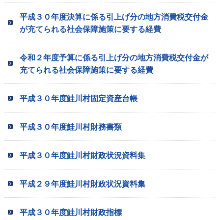
平成３０年度決算に係る引上げ分の地方消費税交付金
が充てられる社会保障施策に要する経費
令和２年度予算に係る引上げ分の地方消費税交付金が
充てられる社会保障施策に要する経費
平成３０年度鮭川村固定資産台帳
平成３０年度鮭川村財務書類
平成３０年度鮭川村財政状況資料集
平成２９年度鮭川村財政状況資料集
平成３０年度鮭川村財政指標