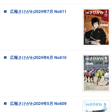
広報さけがわ2024年7月 No611
広報さけがわ2024年6月 No610
広報さけがわ2024年5月 No609