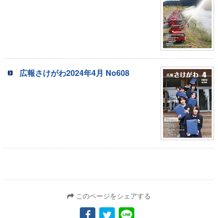
広報さけがわ2024年4月 No608
このページをシェアする