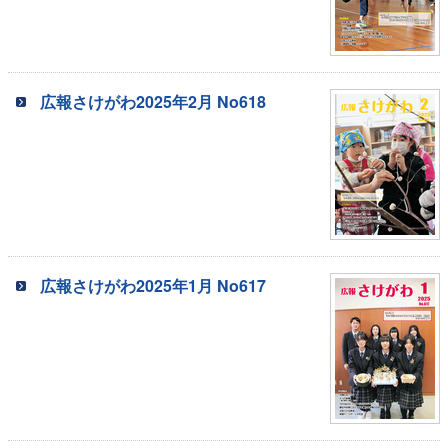
広報さけがわ2025年2月 No618
広報さけがわ2025年1月 No617