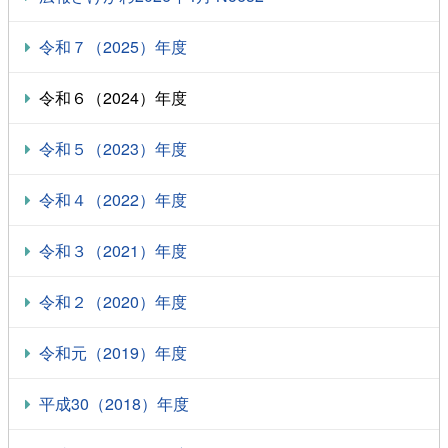
令和７（2025）年度
令和６（2024）年度
令和５（2023）年度
令和４（2022）年度
令和３（2021）年度
令和２（2020）年度
令和元（2019）年度
平成30（2018）年度