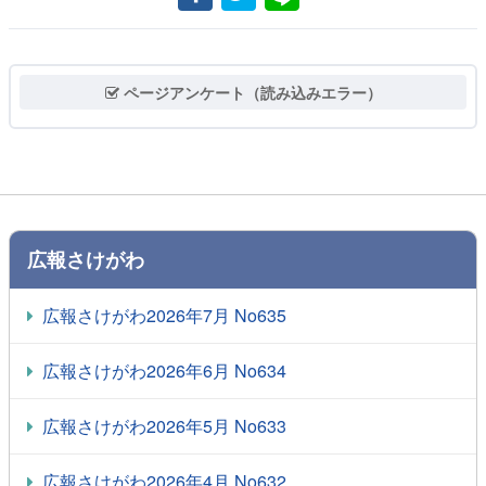
ページアンケート（読み込みエラー）
広報さけがわ
広報さけがわ2026年7月 No635
広報さけがわ2026年6月 No634
広報さけがわ2026年5月 No633
広報さけがわ2026年4月 No632