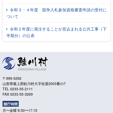
令和３・４年度 競争入札参加資格審査申請の受付に
ついて
令和２年度に発注することが見込まれる公共工事（下
半期分）の公表
〒999-5292
山形県最上郡鮭川村大字佐渡2003番の7
TEL 0233-55-2111
FAX 0233-55-3269
開庁時間
月〜金曜 8:30〜17:15