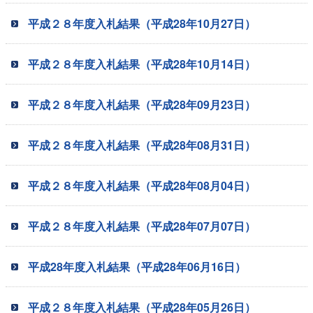
平成２８年度入札結果（平成28年10月27日）
平成２８年度入札結果（平成28年10月14日）
平成２８年度入札結果（平成28年09月23日）
平成２８年度入札結果（平成28年08月31日）
平成２８年度入札結果（平成28年08月04日）
平成２８年度入札結果（平成28年07月07日）
平成28年度入札結果（平成28年06月16日）
平成２８年度入札結果（平成28年05月26日）