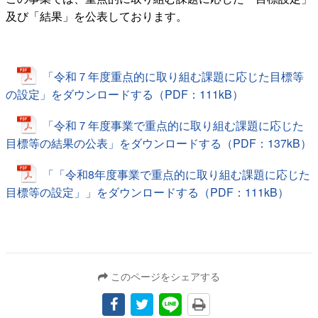
及び「結果」を公表しております。
「令和７年度重点的に取り組む課題に応じた目標等
の設定」をダウンロードする（PDF：111kB）
「令和７年度事業で重点的に取り組む課題に応じた
目標等の結果の公表」をダウンロードする（PDF：137kB）
「「令和8年度事業で重点的に取り組む課題に応じた
目標等の設定」」をダウンロードする（PDF：111kB）
このページをシェアする