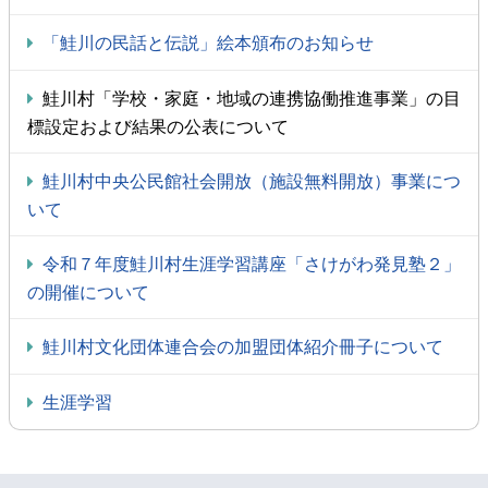
「鮭川の民話と伝説」絵本頒布のお知らせ
鮭川村「学校・家庭・地域の連携協働推進事業」の目
標設定および結果の公表について
鮭川村中央公民館社会開放（施設無料開放）事業につ
いて
令和７年度鮭川村生涯学習講座「さけがわ発見塾２」
の開催について
鮭川村文化団体連合会の加盟団体紹介冊子について
生涯学習