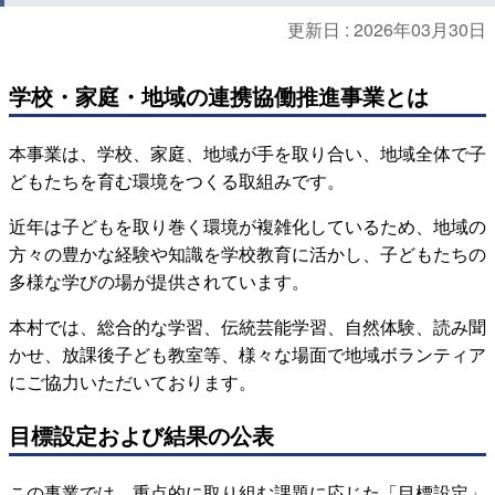
更新日 :
2026年03月30日
学校・家庭・地域の連携協働推進事業とは
本事業は、学校、家庭、地域が手を取り合い、地域全体で子
どもたちを育む環境をつくる取組みです。
近年は子どもを取り巻く環境が複雑化しているため、地域の
方々の豊かな経験や知識を学校教育に活かし、子どもたちの
多様な学びの場が提供されています。
本村では、総合的な学習、伝統芸能学習、自然体験、読み聞
かせ、放課後子ども教室等、様々な場面で地域ボランティア
にご協力いただいております。
目標設定および結果の公表
この事業では、重点的に取り組む課題に応じた「目標設定」