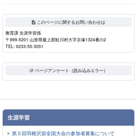
このページに関するお問い合わせは
教育課 生涯学習係
〒999-5201 山形県最上郡鮭川村大字京塚1324番の2
TEL: 0233-55-3051
ページアンケート（読み込みエラー）
生涯学習
第５回羽根沢節全国大会の参加者募集について