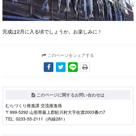
完成は2月に入る頃でしょうか。お楽しみに！
このページをシェアする
このページに関するお問い合わせは
むらづくり推進課 交流推進係
〒999-5292 山形県最上郡鮭川村大字佐渡2003番の7
TEL: 0233-55-2111（内線281）