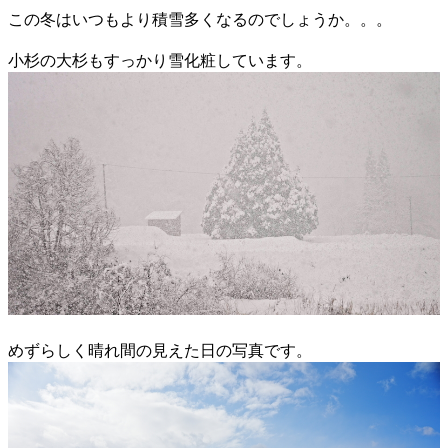
この冬はいつもより積雪多くなるのでしょうか。。。
小杉の大杉もすっかり雪化粧しています。
めずらしく晴れ間の見えた日の写真です。