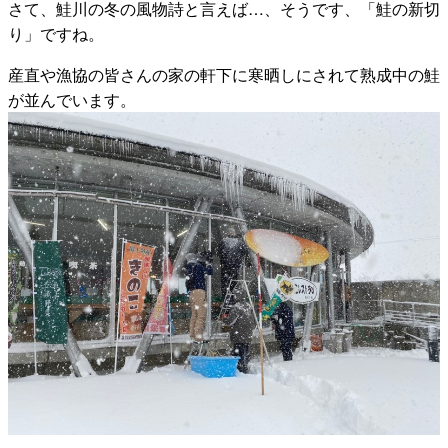
さて、鮭川の冬の風物詩と言えば…、そうです、「鮭の新切
り」ですね。
産直や漁協の皆さんの家の軒下に寒晒しにされて熟成中の鮭
が並んでいます。