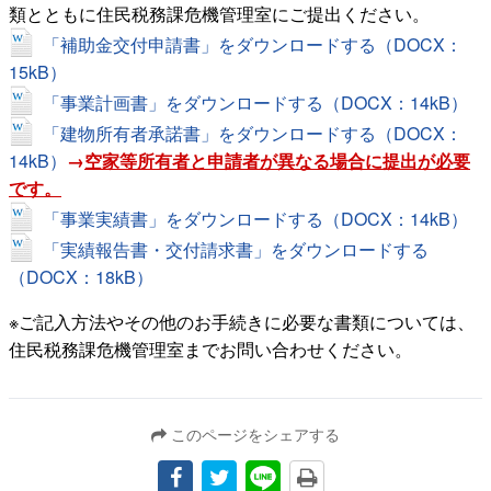
類とともに住民税務課危機管理室にご提出ください。
「補助金交付申請書」をダウンロードする（DOCX：
15kB）
「事業計画書」をダウンロードする（DOCX：14kB）
「建物所有者承諾書」をダウンロードする（DOCX：
14kB）
→
空家等所有者と申請者が異なる場合に提出が必要
です。
「事業実績書」をダウンロードする（DOCX：14kB）
「実績報告書・交付請求書」をダウンロードする
（DOCX：18kB）
※ご記入方法やその他のお手続きに必要な書類については、
住民税務課危機管理室までお問い合わせください。
このページをシェアする