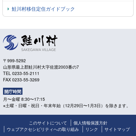
鮭川村移住定住ガイドブック
〒999-5292
山形県最上郡鮭川村大字佐渡2003番の7
TEL 0233-55-2111
FAX 0233-55-3269
開庁時間
月〜金曜 8:30〜17:15
※土曜・日曜・祝日・年末年始（12月29日〜1月3日）を除きます。
このサイトについて
個人情報保護方針
ウェブアクセシビリティへの取り組み
リンク
サイトマップ