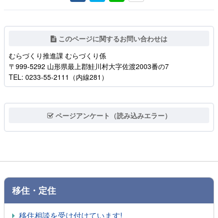
このページに関するお問い合わせは
むらづくり推進課 むらづくり係
〒999-5292 山形県最上郡鮭川村大字佐渡2003番の7
TEL: 0233-55-2111（内線281）
ページアンケート（読み込みエラー）
移住・定住
移住相談を受け付けています!