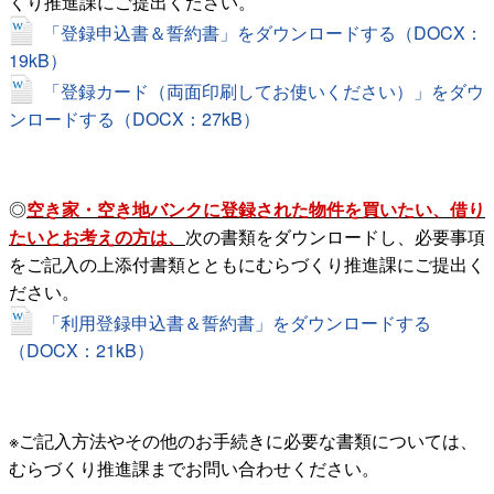
くり推進課にご提出ください。
「登録申込書＆誓約書」をダウンロードする（DOCX：
19kB）
「登録カード（両面印刷してお使いください）」をダウ
ンロードする（DOCX：27kB）
◎
空き家・空き地バンクに登録された物件を買いたい、借り
たいとお考えの方は、
次の書類をダウンロードし、必要事項
をご記入の上添付書類とともにむらづくり推進課にご提出く
ださい。
「利用登録申込書＆誓約書」をダウンロードする
（DOCX：21kB）
※ご記入方法やその他のお手続きに必要な書類については、
むらづくり推進課までお問い合わせください。