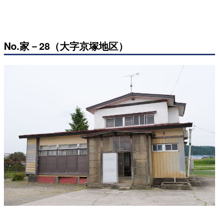
No.家－28（大字京塚地区）