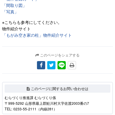
「間取り図」
「写真」
※こちらも参考にしてください。
物件紹介サイト
「もがみ空き家の杜」物件紹介サイト
このページをシェアする
このページに関するお問い合わせは
むらづくり推進課 むらづくり係
〒999-5292 山形県最上郡鮭川村大字佐渡2003番の7
TEL: 0233-55-2111（内線281）