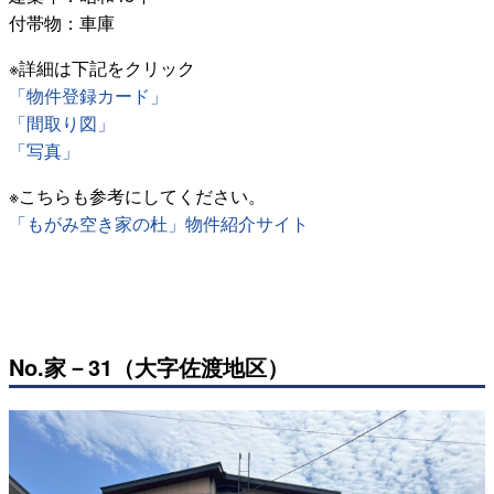
付帯物：車庫
※詳細は下記をクリック
「物件登録カード」
「間取り図」
「写真」
※こちらも参考にしてください。
「もがみ空き家の杜」物件紹介サイト
No.家－31（大字佐渡地区）