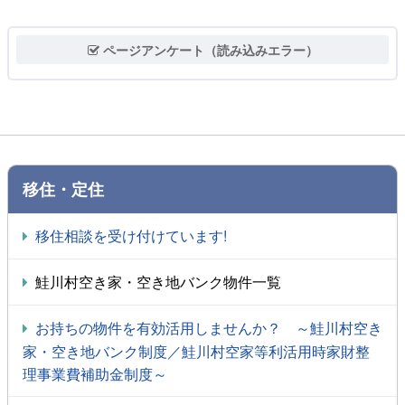
ページアンケート（読み込みエラー）
移住・定住
移住相談を受け付けています!
鮭川村空き家・空き地バンク物件一覧
お持ちの物件を有効活用しませんか？ ～鮭川村空き
家・空き地バンク制度／鮭川村空家等利活用時家財整
理事業費補助金制度～