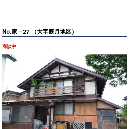
No.家－27 （大字庭月地区）
商談中