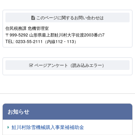
このページに関するお問い合わせは
住民税務課 危機管理室
〒999-5292 山形県最上郡鮭川村大字佐渡2003番の7
TEL: 0233-55-2111（内線112・113）
ページアンケート（読み込みエラー）
お知らせ
鮭川村除雪機械購入事業補補助金