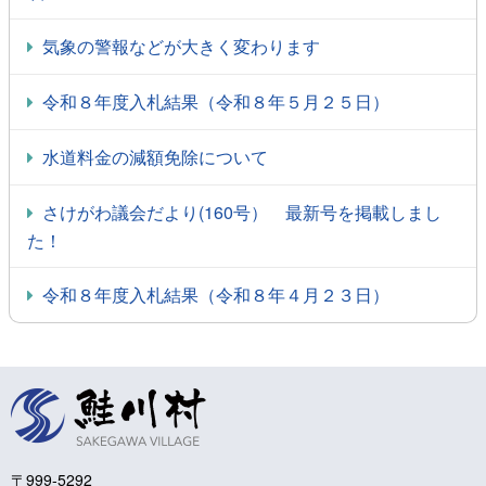
気象の警報などが大きく変わります
令和８年度入札結果（令和８年５月２５日）
水道料金の減額免除について
さけがわ議会だより(160号） 最新号を掲載しまし
た！
令和８年度入札結果（令和８年４月２３日）
〒999-5292