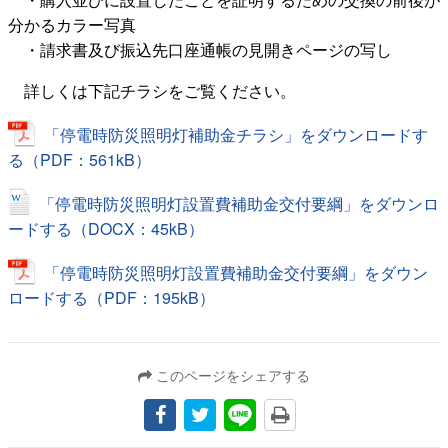
分かるカラー写真
・請求書及び振込先口座通帳の見開きページの写し
詳しくは下記チラシをご覧ください。
「停電時防災照明灯補助金チラシ」をダウンロードす
る（PDF：561kB）
「停電時防災照明灯設置費補助金交付要綱」をダウンロ
ードする（DOCX：45kB）
「停電時防災照明灯設置費補助金交付要綱」をダウン
ロードする（PDF：195kB）
このページをシェアする