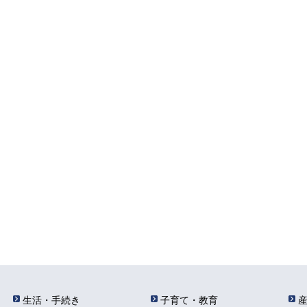
生活・手続き
子育て・教育