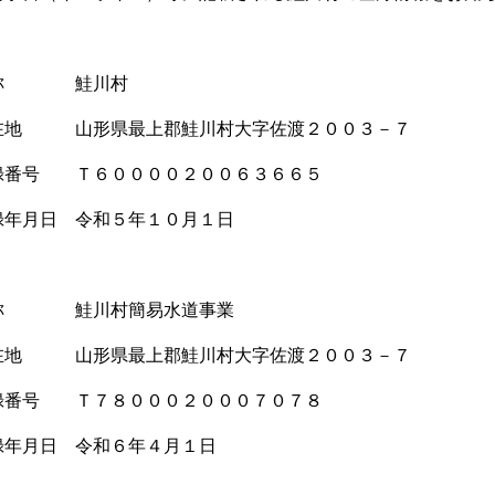
名称 鮭川村
在地 山形県最上郡鮭川村大字佐渡２００３－７
録番号 Ｔ６００００２００６３６６５
録年月日 令和５年１０月１日
称 鮭川村簡易水道事業
在地 山形県最上郡鮭川村大字佐渡２００３－７
録番号 Ｔ７８０００２０００７０７８
録年月日 令和６年４月１日