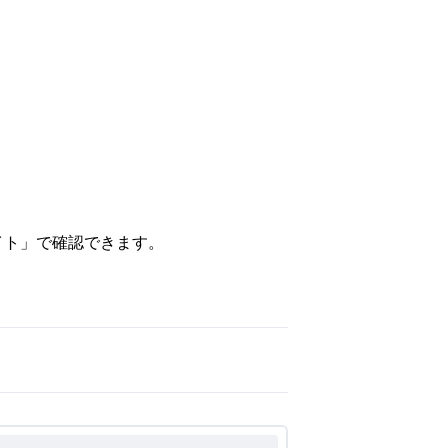
イト」で確認できます。