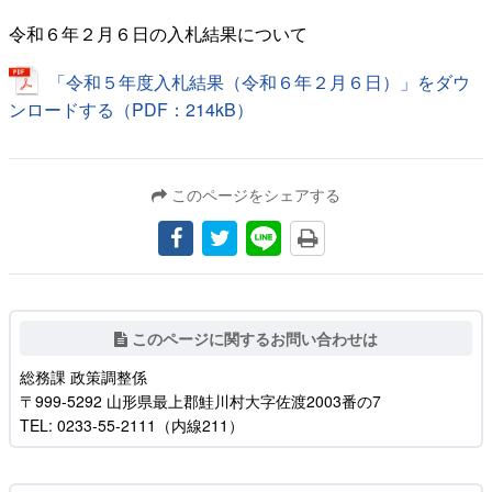
令和６年２月６日の入札結果について
「令和５年度入札結果（令和６年２月６日）」をダウ
ンロードする（PDF：214kB）
このページをシェアする
このページに関するお問い合わせは
総務課 政策調整係
〒999-5292 山形県最上郡鮭川村大字佐渡2003番の7
TEL: 0233-55-2111（内線211）