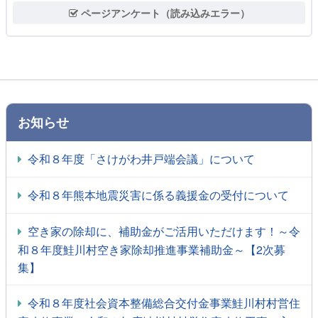
ページアンケート（読み込みエラー）
お知らせ
令和８年度「さけがわ井戸端会議」について
令和８年熊本地震災害に係る義援金の受付について
空き家の除却に、補助金がご活用いただけます！～令
和８年度鮭川村空き家除却推進事業補助金～【2次募
集】
令和８年度社会資本整備総合交付金事業鮭川村村営住