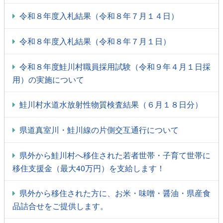
令和８年度入札結果（令和８年７月１４日）
令和８年度入札結果（令和８年７月１日）
令和８年度鮭川村職員採用試験（令和９年４月１日採
用）の実施について
鮭川村水道水放射性物質検査結果（６月１８日分）
県道真室川・鮭川線の片側交互通行について
県外から鮭川村へ移住された若者世帯・子育て世帯に
移住支援金（最大40万円）を支給します！
県外から移住された方に、お米・味噌・醤油・県産食
品詰合せをご提供します。