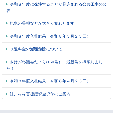
令和８年度に発注することが見込まれる公共工事の公
表
気象の警報などが大きく変わります
令和８年度入札結果（令和８年５月２５日）
水道料金の減額免除について
さけがわ議会だより(160号） 最新号を掲載しまし
た！
令和８年度入札結果（令和８年４月２３日）
鮭川村災害援護資金貸付のご案内