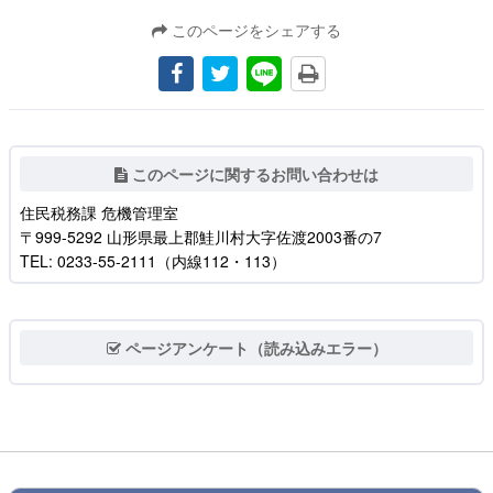
このページをシェアする
このページに関するお問い合わせは
住民税務課 危機管理室
〒999-5292 山形県最上郡鮭川村大字佐渡2003番の7
TEL: 0233-55-2111（内線112・113）
ページアンケート（読み込みエラー）