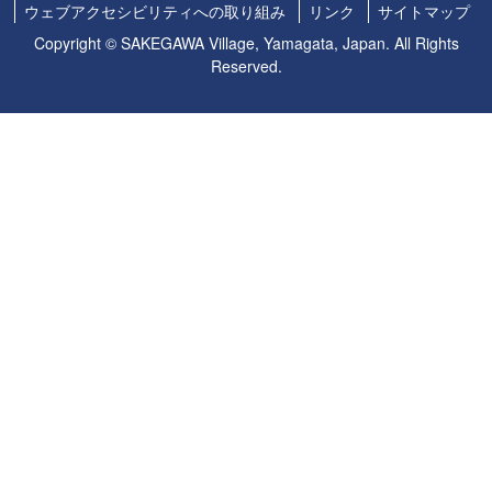
ウェブアクセシビリティへの取り組み
リンク
サイトマップ
Copyright © SAKEGAWA Village, Yamagata, Japan. All Rights
Reserved.