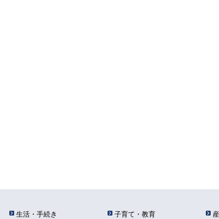
生活・手続き
子育て・教育