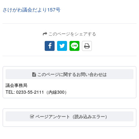
さけがわ議会だより157号
このページをシェアする
このページに関するお問い合わせは
議会事務局
TEL: 0233-55-2111（内線300）
ページアンケート（読み込みエラー）