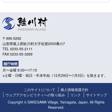
〒999-5292
山形県最上郡鮭川村大字佐渡2003番の7
TEL 0233-55-2111
FAX 0233-55-3269
開庁時間
月〜金曜 8:30〜17:15
※土曜・日曜・祝日・年末年始（12月29日〜1月3日）を除きます。
このサイトについて
個人情報保護方針
ウェブアクセシビリティへの取り組み
リンク
サイトマップ
Copyright © SAKEGAWA Village, Yamagata, Japan. All Rights
Reserved.