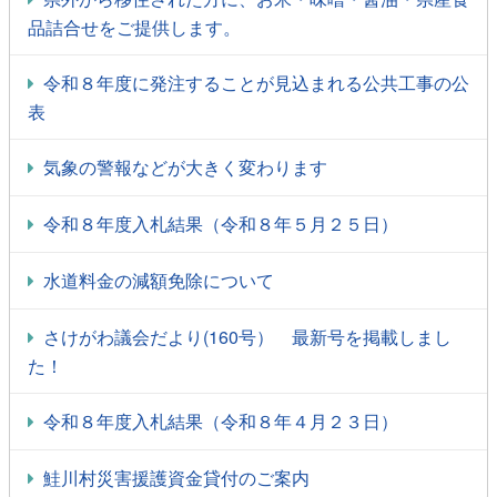
品詰合せをご提供します。
令和８年度に発注することが見込まれる公共工事の公
表
気象の警報などが大きく変わります
令和８年度入札結果（令和８年５月２５日）
水道料金の減額免除について
さけがわ議会だより(160号） 最新号を掲載しまし
た！
令和８年度入札結果（令和８年４月２３日）
鮭川村災害援護資金貸付のご案内