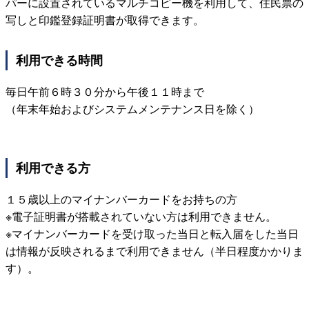
パーに設置されているマルチコピー機を利用して、住民票の
写しと印鑑登録証明書が取得できます。
利用できる時間
毎日午前６時３０分から午後１１時まで
（年末年始およびシステムメンテナンス日を除く）
利用できる方
１５歳以上のマイナンバーカードをお持ちの方
※電子証明書が搭載されていない方は利用できません。
※マイナンバーカードを受け取った当日と転入届をした当日
は情報が反映されるまで利用できません（半日程度かかりま
す）。