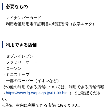
必要なもの
・マイナンバーカード
・利用者証明用電子証明書の暗証番号（数字４ケタ）
利用できる店舗
・セブンイレブン
・ファミリーマート
・ローソン
・ミニストップ
・一部のスーパー（イオンなど）
その他の利用できる店舗については、利用できる店舗情報
（
https://www.lg-waps.go.jp/01-03.html
）でご確認くださ
い。
※現在、村内に利用できる店舗はありません。