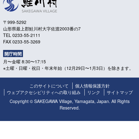
〒999-5292
山形県最上郡鮭川村大字佐渡2003番の7
TEL 0233-55-2111
FAX 0233-55-3269
開庁時間
月〜金曜 8:30〜17:15
※土曜・日曜・祝日・年末年始（12月29日〜1月3日）を除きます。
このサイトについて
個人情報保護方針
ウェブアクセシビリティへの取り組み
リンク
サイトマップ
Copyright © SAKEGAWA Village, Yamagata, Japan. All Rights
Reserved.