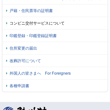
戸籍・住民票等の証明書
コンビニ交付サービスについて
印鑑登録・印鑑登録証明書
住所変更の届出
改葬許可について
外国人の皆さまへ For Foreigners
各種申請書