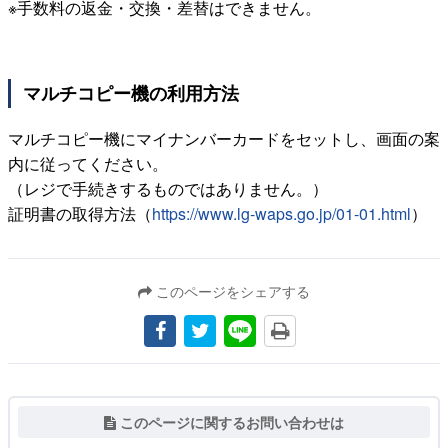
※手数料の返金・交換・差替はできません。
マルチコピー機の利用方法
マルチコピー機にマイナンバーカードをセットし、画面の案
内に従ってください。
（レジで手続きするものではありません。）
証明書の取得方法（
https://www.lg-waps.go.jp/01-01.html
）
このページをシェアする
このページに関するお問い合わせは